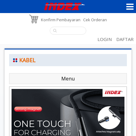
Konfirm Pembayaran
Cek Orderan
LOGIN
DAFTAR
KABEL
Menu