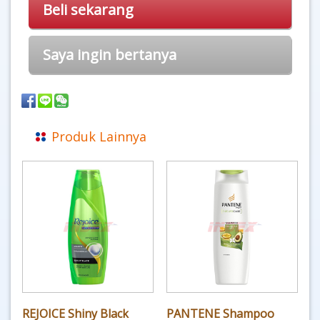
Beli sekarang
Saya ingin bertanya
Produk Lainnya
REJOICE Shiny Black
PANTENE Shampoo