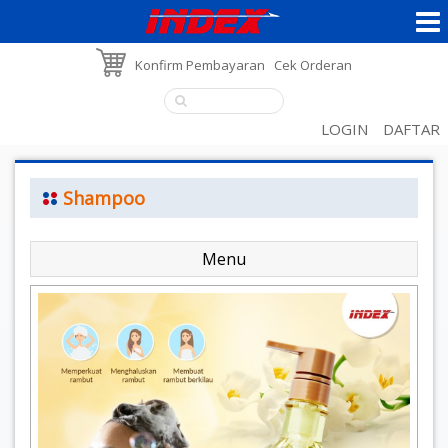
Konfirm Pembayaran
Cek Orderan
LOGIN
DAFTAR
Shampoo
Menu