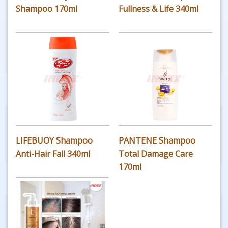
Shampoo 170ml
Fullness & Life 340ml
LIFEBUOY Shampoo
PANTENE Shampoo
Anti-Hair Fall 340ml
Total Damage Care
170ml