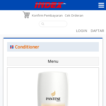
Konfirm Pembayaran
Cek Orderan
LOGIN
DAFTAR
Conditioner
Menu