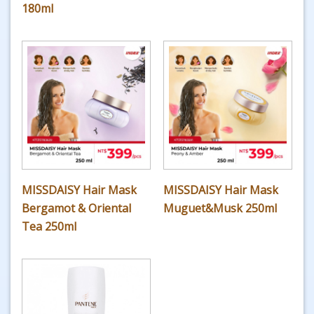
180ml
MISSDAISY Hair Mask
MISSDAISY Hair Mask
Bergamot & Oriental
Muguet&Musk 250ml
Tea 250ml