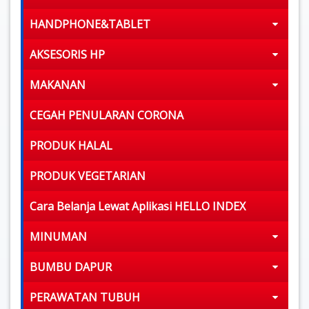
HANDPHONE&TABLET
AKSESORIS HP
MAKANAN
CEGAH PENULARAN CORONA
PRODUK HALAL
PRODUK VEGETARIAN
Cara Belanja Lewat Aplikasi HELLO INDEX
MINUMAN
BUMBU DAPUR
PERAWATAN TUBUH