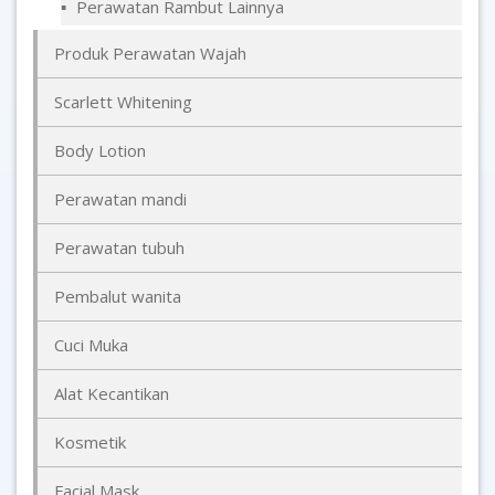
Perawatan Rambut Lainnya
Produk Perawatan Wajah
Scarlett Whitening
Body Lotion
Perawatan mandi
Perawatan tubuh
Pembalut wanita
Cuci Muka
Alat Kecantikan
Kosmetik
Facial Mask