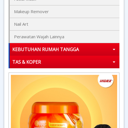
Makeup Remover
Nail Art
Perawatan Wajah Lainnya
KEBUTUHAN RUMAH TANGGA
TAS & KOPER