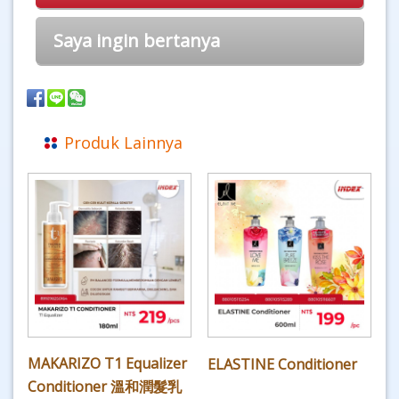
Saya ingin bertanya
Produk Lainnya
MAKARIZO T1 Equalizer
ELASTINE Conditioner
Conditioner 溫和潤髮乳