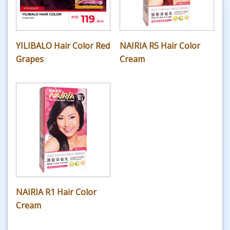
YILIBALO Hair Color Red
NAIRIA R5 Hair Color
Grapes
Cream
NAIRIA R1 Hair Color
Cream