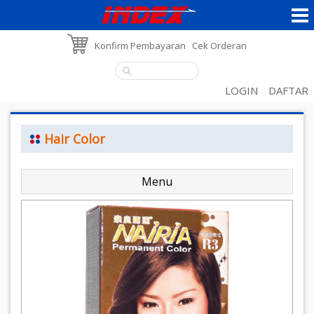
Konfirm Pembayaran
Cek Orderan
LOGIN
DAFTAR
Hair Color
Menu