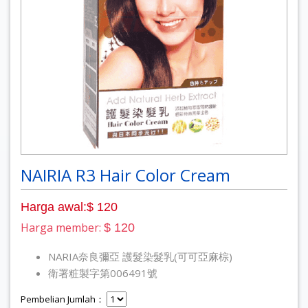
NAIRIA R3 Hair Color Cream
Harga awal:$ 120
Harga member:
$ 120
NARIA奈良彌亞 護髮染髮乳(可可亞麻棕)
衛署粧製字第006491號
Pembelian Jumlah：