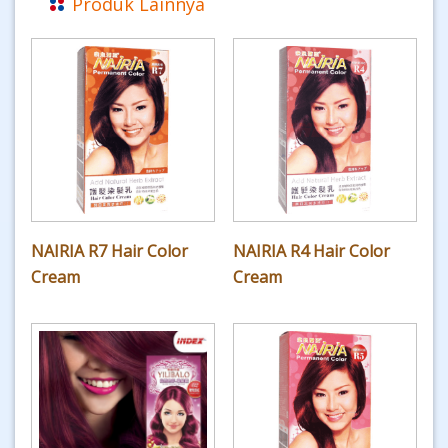
Produk Lainnya
NAIRIA R7 Hair Color
NAIRIA R4 Hair Color
Cream
Cream