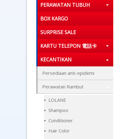
PERAWATAN TUBUH
BOX KARGO
SURPRISE SALE
KARTU TELEPON 電話卡
KECANTIKAN
Persediaan anti-epidemi
Perawatan Rambut
LOLANE
Shampoo
Conditioner
Hair Color