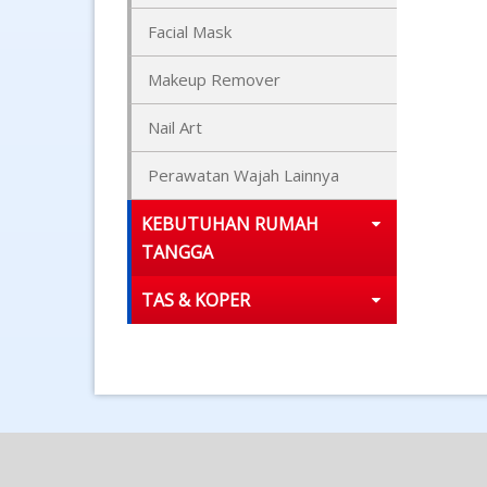
Facial Mask
Makeup Remover
Nail Art
Perawatan Wajah Lainnya
KEBUTUHAN RUMAH
TANGGA
TAS & KOPER