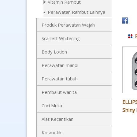
Vitamin Rambut
Perawatan Rambut Lainnya
Produk Perawatan Wajah
Scarlett Whitening
Body Lotion
Perawatan mandi
Perawatan tubuh
Pembalut wanita
ELLIPS
Cuci Muka
Shiny 
Alat Kecantikan
Kosmetik