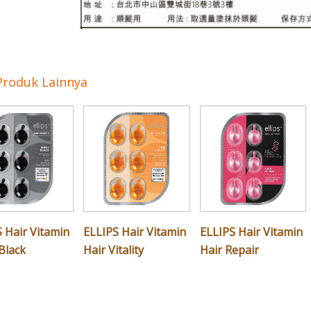
Produk Lainnya
 Hair Vitamin
ELLIPS Hair Vitamin
ELLIPS Hair Vitamin
Black
Hair Vitality
Hair Repair