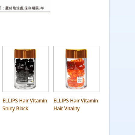
ELLIPS Hair Vitamin
ELLIPS Hair Vitamin
Shiny Black
Hair Vitality