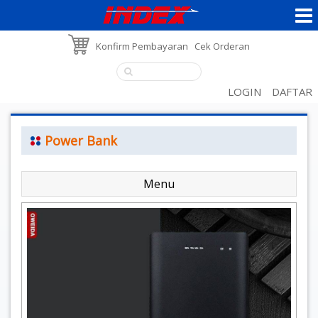
Konfirm Pembayaran
Cek Orderan
LOGIN
DAFTAR
Power Bank
Menu