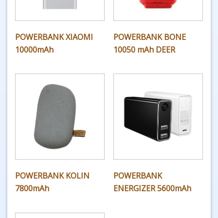
POWERBANK XIAOMI
POWERBANK BONE
10000mAh
10050 mAh DEER
POWERBANK KOLIN
POWERBANK
7800mAh
ENERGIZER 5600mAh