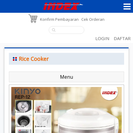
Konfirm Pembayaran
Cek Orderan
LOGIN
DAFTAR
Rice Cooker
Menu