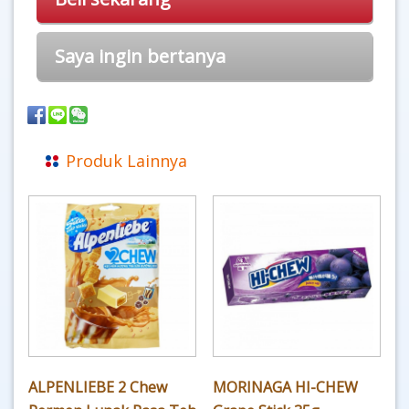
Saya ingin bertanya
Produk Lainnya
ALPENLIEBE 2 Chew
MORINAGA HI-CHEW