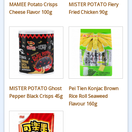
MAMEE Potato Crisps
MISTER POTATO Fiery
Cheese Flavor 100g
Fried Chicken 90g
MISTER POTATO Ghost
Pei Tien Konjac Brown
Pepper Black Crisps 45g
Rice Roll Seaweed
Flavour 160g