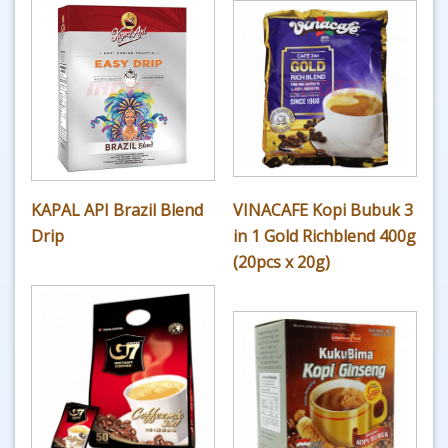
KAPAL API Brazil Blend
VINACAFE Kopi Bubuk 3
Drip
in 1 Gold Richblend 400g
(20pcs x 20g)