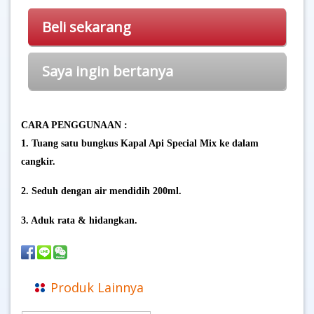
Beli sekarang
Saya ingin bertanya
CARA PENGGUNAAN :
1. Tuang satu bungkus Kapal Api Special Mix ke dalam
cangkir.
2. Seduh dengan air mendidih 200ml.
3. Aduk rata & hidangkan.
Produk Lainnya