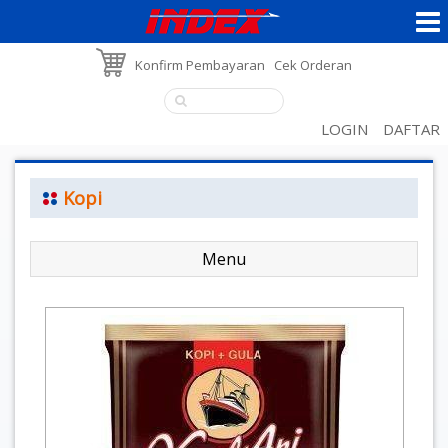
Konfirm Pembayaran
Cek Orderan
LOGIN
DAFTAR
Kopi
Menu