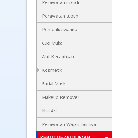
Perawatan mandi
Perawatan tubuh
Pembalut wanita
Cuci Muka
Alat Kecantikan
Kosmetik
Facial Mask
Makeup Remover
Nail Art
Perawatan Wajah Lainnya