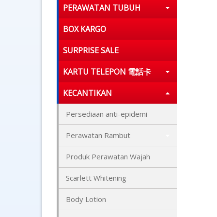
PERAWATAN TUBUH
BOX KARGO
SURPRISE SALE
KARTU TELEPON 電話卡
KECANTIKAN
Persediaan anti-epidemi
Perawatan Rambut
Produk Perawatan Wajah
Scarlett Whitening
Body Lotion