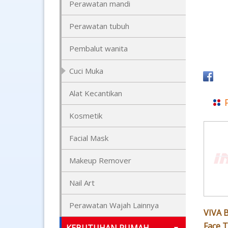
Perawatan mandi
Perawatan tubuh
Pembalut wanita
Cuci Muka
Alat Kecantikan
Kosmetik
Facial Mask
Makeup Remover
Nail Art
Perawatan Wajah Lainnya
VIVA 
Face 