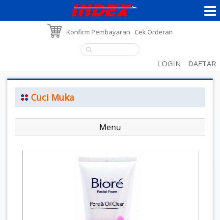
Konfirm Pembayaran
Cek Orderan
LOGIN
DAFTAR
Cuci Muka
Menu