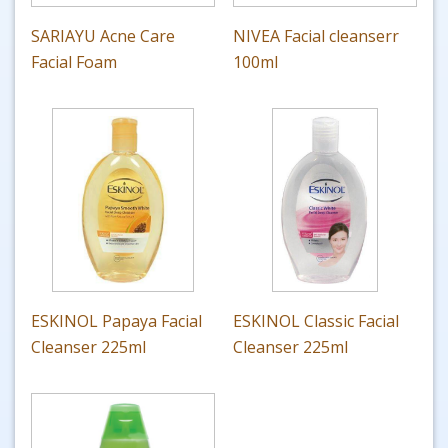
SARIAYU Acne Care
NIVEA Facial cleanserr
Facial Foam
100ml
ESKINOL Papaya Facial
ESKINOL Classic Facial
Cleanser 225ml
Cleanser 225ml