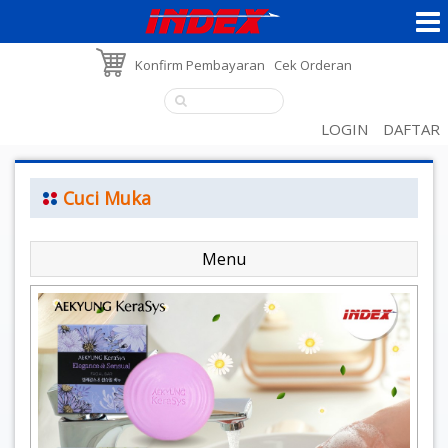
Konfirm Pembayaran
Cek Orderan
LOGIN
DAFTAR
Cuci Muka
Menu