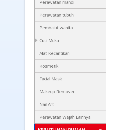
Perawatan mandi
Perawatan tubuh
Pembalut wanita
Cuci Muka
Alat Kecantikan
Kosmetik
Facial Mask
Makeup Remover
Nail Art
Perawatan Wajah Lainnya