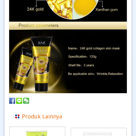
Produk Lainnya