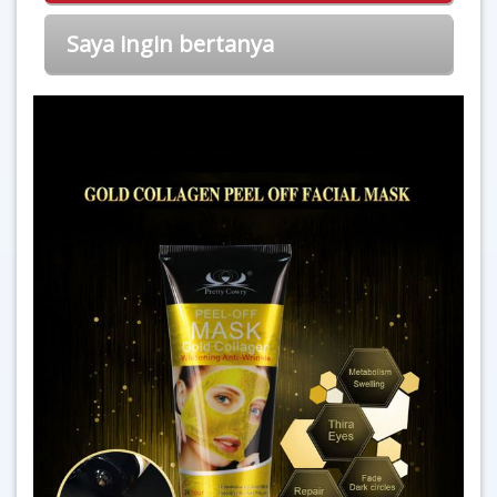
Saya ingin bertanya