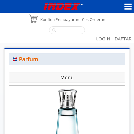
Konfirm Pembayaran
Cek Orderan
LOGIN
DAFTAR
Parfum
Menu