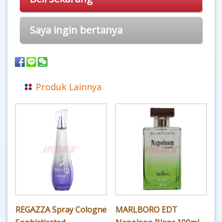
Saya ingin bertanya
Produk Lainnya
REGAZZA Spray Cologne
MARLBORO EDT