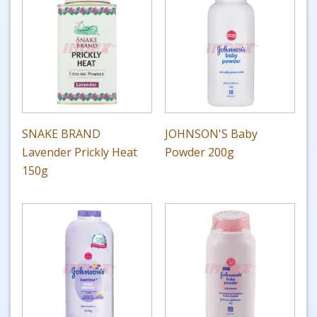
SNAKE BRAND
JOHNSON'S Baby
Lavender Prickly Heat
Powder 200g
150g