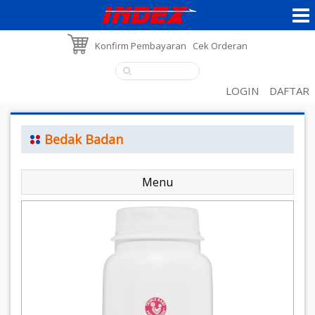
Konfirm Pembayaran
Cek Orderan
LOGIN
DAFTAR
Bedak Badan
Menu