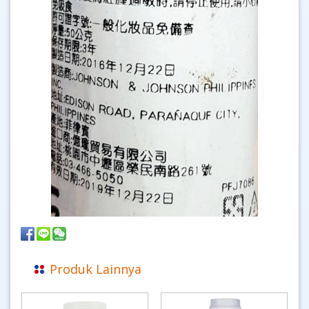
Produk Lainnya