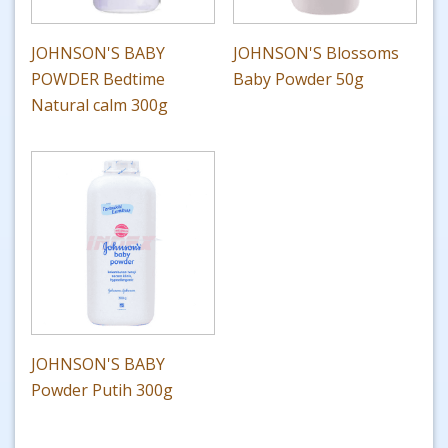
JOHNSON'S BABY
JOHNSON'S Blossoms
POWDER Bedtime
Baby Powder 50g
Natural calm 300g
JOHNSON'S BABY
Powder Putih 300g