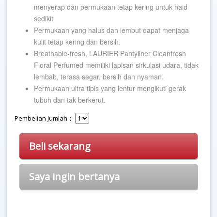
menyerap dan permukaan tetap kering untuk haid
sedikit
Permukaan yang halus dan lembut dapat menjaga
kulit tetap kering dan bersih.
Breathable-fresh, LAURIER Pantyliner Cleanfresh
Floral Perfumed memiliki lapisan sirkulasi udara, tidak
lembab, terasa segar, bersih dan nyaman.
Permukaan ultra tipis yang lentur mengikuti gerak
tubuh dan tak berkerut.
Pembelian Jumlah：
Beli sekarang
Saya ingin bertanya