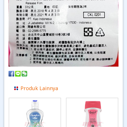
Produk Lainnya