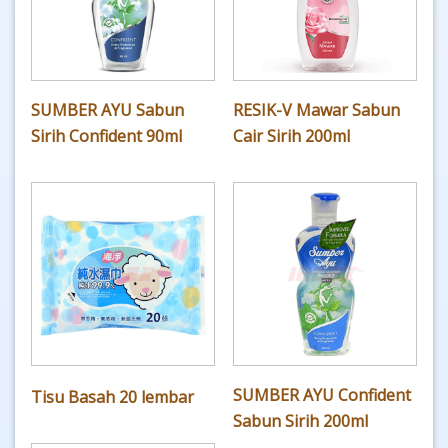
SUMBER AYU Sabun
RESIK-V Mawar Sabun
Sirih Confident 90ml
Cair Sirih 200ml
SUMBER AYU Confident
Tisu Basah 20 lembar
Sabun Sirih 200ml