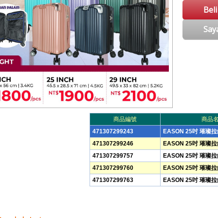
Bel
Say
商品編號
商品
471307299243
EASON 25吋 璀璨
471307299246
EASON 25吋 璀璨
471307299757
EASON 25吋 璀璨
471307299760
EASON 25吋 璀璨
471307299763
EASON 25吋 璀璨