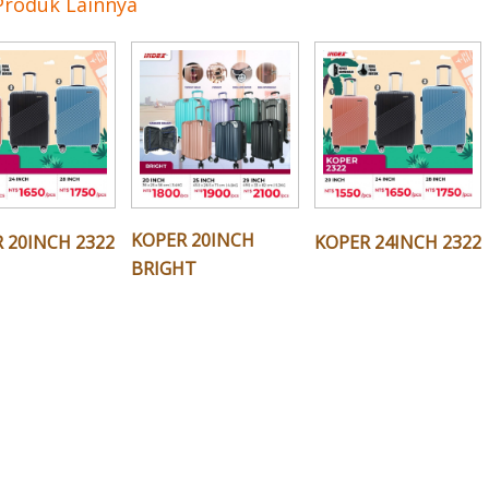
Produk Lainnya
KOPER 20INCH
 20INCH 2322
KOPER 24INCH 2322
BRIGHT