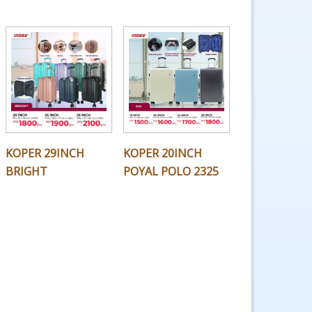
KOPER 29INCH
KOPER 20INCH
BRIGHT
POYAL POLO 2325