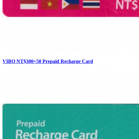
VIBO NT$300+50 Prepaid Recharge Card