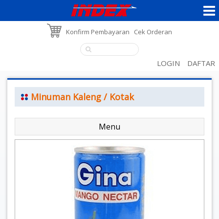
Konfirm Pembayaran
Cek Orderan
LOGIN
DAFTAR
Minuman Kaleng / Kotak
Menu