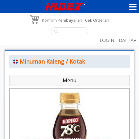
Konfirm Pembayaran
Cek Orderan
LOGIN
DAFTAR
Minuman Kaleng / Kotak
Menu