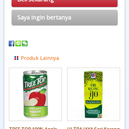
Saya ingin bertanya
Produk Lainnya