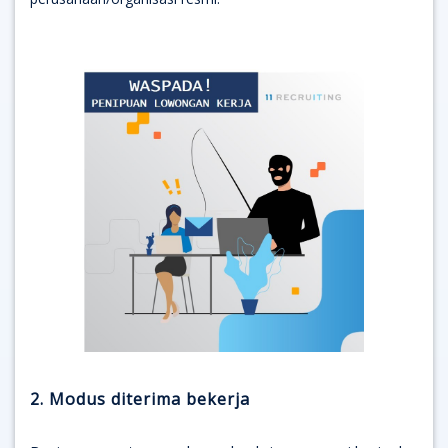
2. Modus diterima bekerja