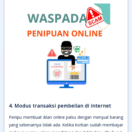
4. Modus transaksi pembelian di internet
Penipu membuat iklan online palsu dengan menjual barang
yang sebenarnya tidak ada. Ketika korban sudah membayar