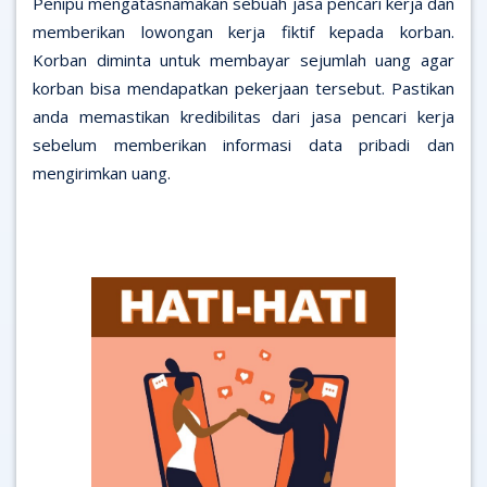
Penipu mengatasnamakan sebuah jasa pencari kerja dan
memberikan lowongan kerja fiktif kepada korban.
Korban diminta untuk membayar sejumlah uang agar
korban bisa mendapatkan pekerjaan tersebut. Pastikan
anda memastikan kredibilitas dari jasa pencari kerja
sebelum memberikan informasi data pribadi dan
mengirimkan uang.