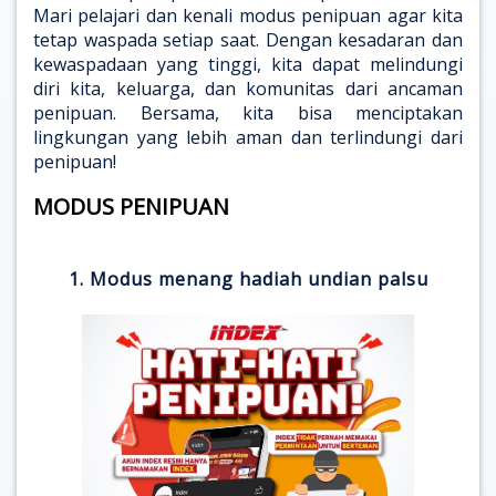
Mari pelajari dan kenali modus penipuan agar kita
tetap waspada setiap saat. Dengan kesadaran dan
kewaspadaan yang tinggi, kita dapat melindungi
diri kita, keluarga, dan komunitas dari ancaman
penipuan. Bersama, kita bisa menciptakan
lingkungan yang lebih aman dan terlindungi dari
penipuan!
MODUS PENIPUAN
1.
Modus menang hadiah undian palsu