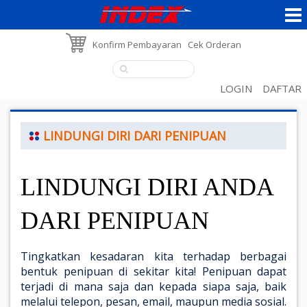
Konfirm Pembayaran
Cek Orderan
LOGIN
DAFTAR
LINDUNGI DIRI DARI PENIPUAN
LINDUNGI DIRI ANDA
DARI PENIPUAN
Tingkatkan kesadaran kita terhadap berbagai
bentuk penipuan di sekitar kita! Penipuan dapat
terjadi di mana saja dan kepada siapa saja, baik
melalui telepon, pesan, email, maupun media sosial.