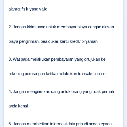
alamat fisik yang valid
2. Jangan kirim uang untuk membayar biaya dengan alasan
biaya pengiriman, bea cukai, kartu kredit/ pinjaman
3. Waspada melakukan pembayaran yang ditujukan ke
rekening perorangan ketika melakukan transaksi online
4. Jangan mengirimkan uang untuk orang yang tidak pernah
anda kenal
5. Jangan memberikan informasi data pribadi anda kepada