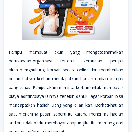
Penipu membuat akun yang mengatasnamakan
perusahaan/organisasi tertentu kemudian penipu
akan
menghubungi korban secara online dan memberikan
pesan bahwa korban mendapatkan hadiah undian berupa
uang tunai.
Penipu akan meminta korban untuk membayar
biaya admin/biaya lainnya terlebih dahulu agar korban bisa
mendapatkan hadiah uang yang dijanjikan. Berhati-hatilah
saat menerima pesan seperti itu karena menerima hadiah
undian tidak perlu membayar apapun jika itu memang dari
perusahaan/organisasi resmi.