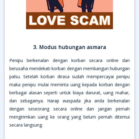
3. Modus hubungan asmara
Penipu berkenalan dengan korban secara online dan
berusaha mendekati korban dengan membangun hubungan
palsu. Setelah korban dirasa sudah mempercayai penipu
maka penipu mulai meminta uang kepada korban dengan
berbagai alasan seperti untuk biaya darurat, uang mahar,
dan sebagainya. Harap waspada jika anda berkenalan
dengan seseorang secara online dan jangan pernah
mengirimkan uang ke orang yang belum pernah ditemui
secara langsung.