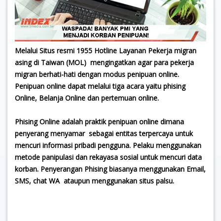
Melalui Situs resmi 1955 Hotline Layanan Pekerja migran
asing di Taiwan (MOL) mengingatkan agar para pekerja
migran berhati-hati dengan modus penipuan online.
Penipuan online dapat melalui tiga acara yaitu phising
Online, Belanja Online dan pertemuan online.
Phising Online adalah praktik penipuan online dimana
penyerang menyamar sebagai entitas terpercaya untuk
mencuri informasi pribadi pengguna. Pelaku menggunakan
metode panipulasi dan rekayasa sosial untuk mencuri data
korban. Penyerangan Phising biasanya menggunakan Email,
SMS, chat WA ataupun menggunakan situs palsu.