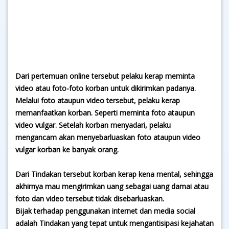
Dari pertemuan online tersebut pelaku kerap meminta
video atau foto-foto korban untuk dikirimkan padanya.
Melalui foto ataupun video tersebut, pelaku kerap
memanfaatkan korban. Seperti meminta foto ataupun
video vulgar. Setelah korban menyadari, pelaku
mengancam akan menyebarluaskan foto ataupun video
vulgar korban ke banyak orang.
Dari Tindakan tersebut korban kerap kena mental, sehingga
akhirnya mau mengirimkan uang sebagai uang damai atau
foto dan video tersebut tidak disebarluaskan.
Bijak terhadap penggunakan internet dan media social
adalah Tindakan yang tepat untuk mengantisipasi kejahatan