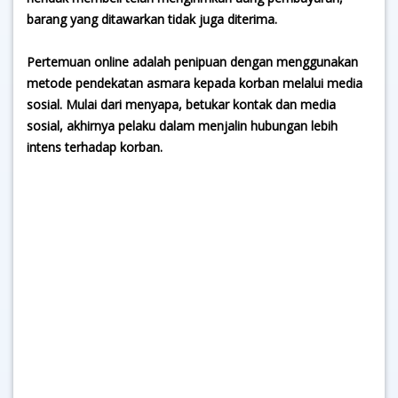
barang yang ditawarkan tidak juga diterima.
Pertemuan online adalah penipuan dengan menggunakan
metode pendekatan asmara kepada korban melalui media
sosial. Mulai dari menyapa, betukar kontak dan media
sosial, akhirnya pelaku dalam menjalin hubungan lebih
intens terhadap korban.