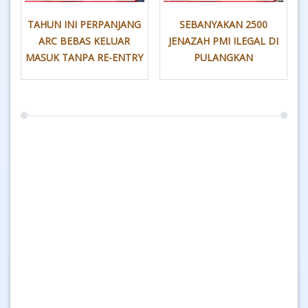
TAHUN INI PERPANJANG
SEBANYAKAN 2500
ARC BEBAS KELUAR
JENAZAH PMI ILEGAL DI
MASUK TANPA RE-ENTRY
PULANGKAN