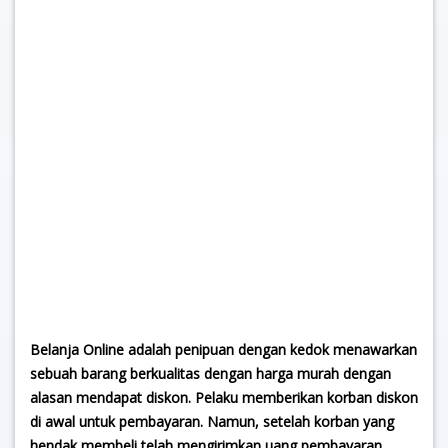
Belanja Online adalah penipuan dengan kedok menawarkan
sebuah barang berkualitas dengan harga murah dengan
alasan mendapat diskon. Pelaku memberikan korban diskon
di awal untuk pembayaran. Namun, setelah korban yang
hendak membeli telah mengirimkan uang pembayaran,