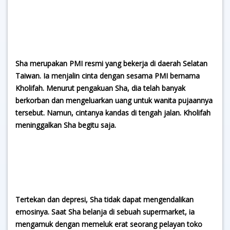
Sha merupakan PMI resmi yang bekerja di daerah Selatan
Taiwan. Ia menjalin cinta dengan sesama PMI bernama
Kholifah. Menurut pengakuan Sha, dia telah banyak
berkorban dan mengeluarkan uang untuk wanita pujaannya
tersebut. Namun, cintanya kandas di tengah jalan. Kholifah
meninggalkan Sha begitu saja.
Tertekan dan depresi, Sha tidak dapat mengendalikan
emosinya. Saat Sha belanja di sebuah supermarket, ia
mengamuk dengan memeluk erat seorang pelayan toko