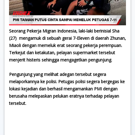
Seorang Pekerja Migran Indonesia, laki-laki berinisial Sha
(27) mengamuk di sebuah gerai 7-Eleven di daerah Zhunan,
Miaoli dengan memeluk erat seorang pekerja perempuan.
Terkejut dan ketakutan, pelayan supermarket tersebut
menjerit histeris sehingga mengagetkan pengunjung.
Pengunjung yang melihat adegan tersebut segera
melaporkannya ke polisi. Petugas polisi segera bergegas ke
lokasi kejadian dan berhasil mengamankan PMI dengan
berusaha melepaskan pelukan eratnya terhadap pelayan
tersebut.