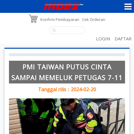
Konfirm Pembayaran
Cek Orderan
LOGIN
DAFTAR
PMI TAIWAN PUTUS CINTA
SAMPAI MEMELUK PETUGAS 7-11
Tanggal rilis：2024-02-20