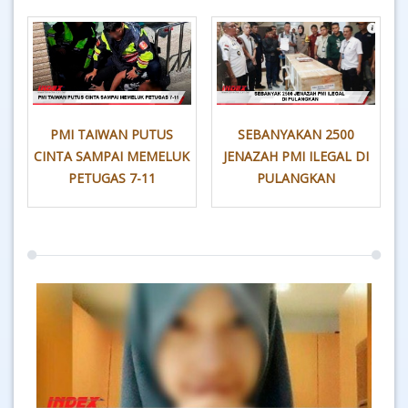
PMI TAIWAN PUTUS
SEBANYAKAN 2500
CINTA SAMPAI MEMELUK
JENAZAH PMI ILEGAL DI
PETUGAS 7-11
PULANGKAN