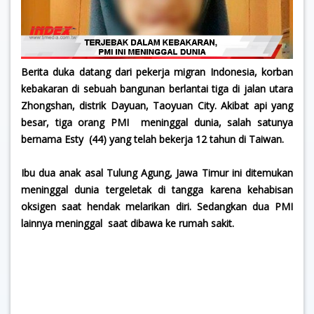
Berita duka datang dari pekerja migran Indonesia, korban
kebakaran di sebuah bangunan berlantai tiga di jalan utara
Zhongshan, distrik Dayuan, Taoyuan City. Akibat api yang
besar, tiga orang PMI meninggal dunia, salah satunya
bernama Esty (44) yang telah bekerja 12 tahun di Taiwan.
Ibu dua anak asal Tulung Agung, Jawa Timur ini ditemukan
meninggal dunia tergeletak di tangga karena kehabisan
oksigen saat hendak melarikan diri. Sedangkan dua PMI
lainnya meninggal saat dibawa ke rumah sakit.