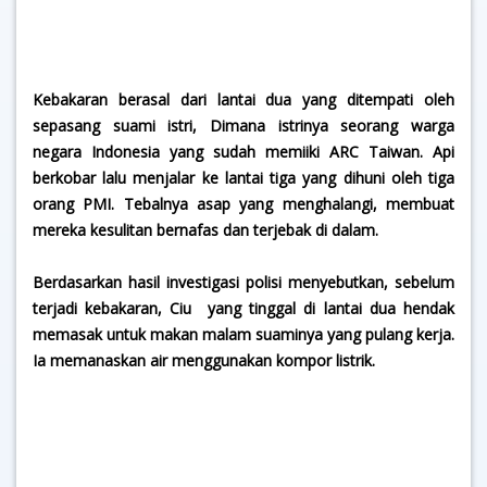
Kebakaran berasal dari lantai dua yang ditempati oleh
sepasang suami istri, Dimana istrinya seorang warga
negara Indonesia yang sudah memiiki ARC Taiwan. Api
berkobar lalu menjalar ke lantai tiga yang dihuni oleh tiga
orang PMI. Tebalnya asap yang menghalangi, membuat
mereka kesulitan bernafas dan terjebak di dalam.
Berdasarkan hasil investigasi polisi menyebutkan, sebelum
terjadi kebakaran, Ciu yang tinggal di lantai dua hendak
memasak untuk makan malam suaminya yang pulang kerja.
Ia memanaskan air menggunakan kompor listrik.