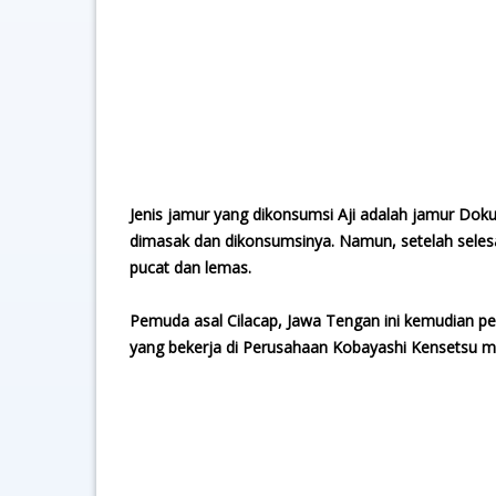
Jenis jamur yang dikonsumsi Aji adalah jamur Doku
dimasak dan dikonsumsinya. Namun, setelah selesa
pucat dan lemas.
Pemuda asal Cilacap, Jawa Tengan ini kemudian perg
yang bekerja di Perusahaan Kobayashi Kensetsu m