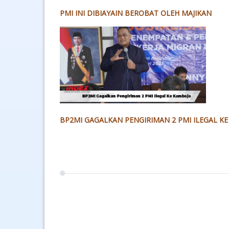
PMI INI DIBIAYAIN BEROBAT OLEH MAJIKAN
BP2MI GAGALKAN PENGIRIMAN 2 PMI ILEGAL K