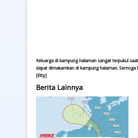
Keluarga di kampung halaman sangat terpukul saat
dapat dimakamkan di kampung halaman. Semoga ke
[Etty]
Berita Lainnya