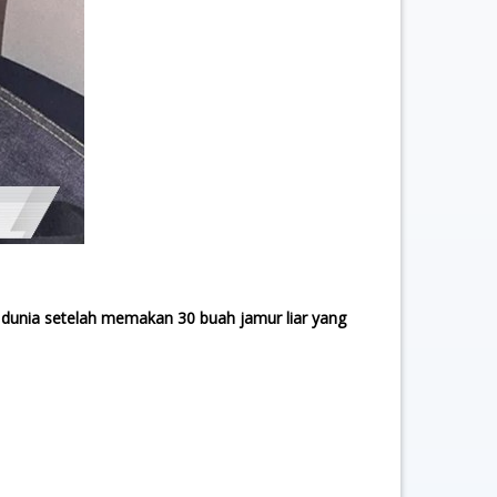
l dunia setelah memakan 30 buah jamur liar yang