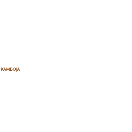
E KAMBOJA