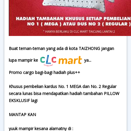
Buat teman-teman yang ada di kota TAIZHONG jangan
lupa mampir ke
ya...
Promo cargo bagi-bagi hadiah plus++
Khusus pembelian kardus No. 1 MEGA dan No. 2 Regular
secara lunas bisa mendapatkan hadiah tambahan PILLOW
EKSKLUSIF lagi
MANTAP KAN
yuuk mampir kesana alamatny di :