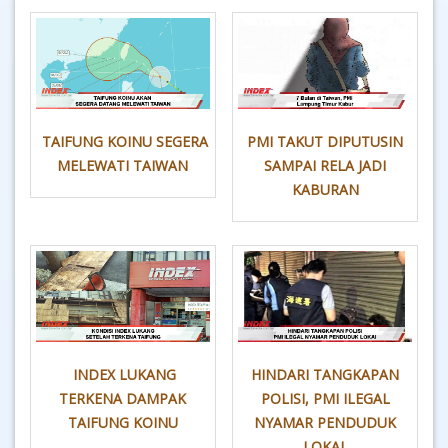
TAIFUNG KOINU SEGERA
PMI TAKUT DIPUTUSIN
MELEWATI TAIWAN
SAMPAI RELA JADI
KABURAN
INDEX LUKANG
HINDARI TANGKAPAN
TERKENA DAMPAK
POLISI, PMI ILEGAL
TAIFUNG KOINU
NYAMAR PENDUDUK
LOKAL