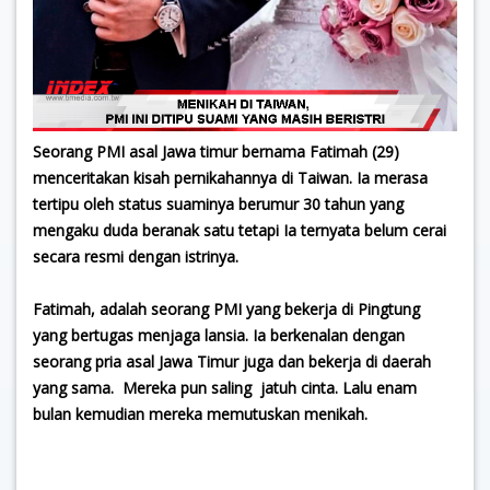
Seorang PMI asal Jawa timur bernama Fatimah (29)
menceritakan kisah pernikahannya di Taiwan. Ia merasa
tertipu oleh status suaminya berumur 30 tahun yang
mengaku duda beranak satu tetapi Ia ternyata belum cerai
secara resmi dengan istrinya.
Fatimah, adalah seorang PMI yang bekerja di Pingtung
yang bertugas menjaga lansia. Ia berkenalan dengan
seorang pria asal Jawa Timur juga dan bekerja di daerah
yang sama. Mereka pun saling jatuh cinta. Lalu enam
bulan kemudian mereka memutuskan menikah.