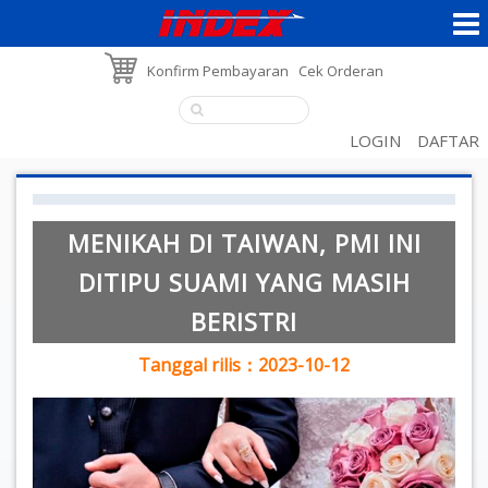
Konfirm Pembayaran
Cek Orderan
LOGIN
DAFTAR
MENIKAH DI TAIWAN, PMI INI
DITIPU SUAMI YANG MASIH
BERISTRI
Tanggal rilis：2023-10-12