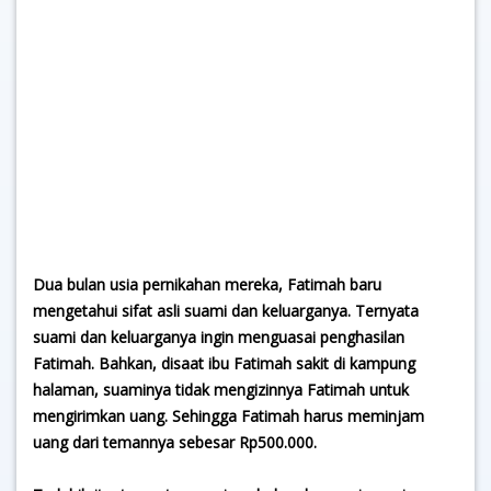
Dua bulan usia pernikahan mereka, Fatimah baru
mengetahui sifat asli suami dan keluarganya. Ternyata
suami dan keluarganya ingin menguasai penghasilan
Fatimah. Bahkan, disaat ibu Fatimah sakit di kampung
halaman, suaminya tidak mengizinnya Fatimah untuk
mengirimkan uang. Sehingga Fatimah harus meminjam
uang dari temannya sebesar Rp500.000.