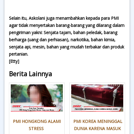
Selain itu, Askolani juga menambahkan kepada para PMI
agar tidak menyertakan barang-barang yang dilarang dalam
pengiriman yakni: Senjata tajam, bahan peledak, barang
berharga (uang dan perhiasan), narkotika, bahan kimia,
senjata api, mesin, bahan yang mudah terbakar dan produk
pertanian.
[Etty]
Berita Lainnya
PMI HONGKONG ALAMI
PMI KOREA MENINGGAL
STRESS
DUNIA KARENA MASUK