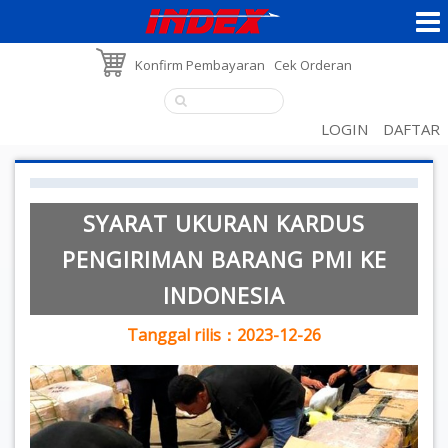
Konfirm Pembayaran
Cek Orderan
LOGIN
DAFTAR
SYARAT UKURAN KARDUS
PENGIRIMAN BARANG PMI KE
INDONESIA
Tanggal rilis：2023-12-26