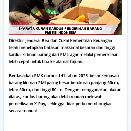
Direktur Jenderal Bea dan Cukai Kementrian Keuangan
telah menetapkan batasan maksimal besaran dan tinggi
kardus kiriman barang dari PMI, agar melalui pemeriksaan
lebih cepat untuk tiba ke alamat tujuan.
Berdasarkan PMK nomor 141 tahun 2023: besar kemasan
barang kiriman PMI paling besar berukuran panjang 60cm,
lebar 60cm, dan tinggi 80cm. Dengan menggunakan ukuran
diatas, kardus barang akan lebih mudah melewati
pemeriksaan X-Ray, sehingga tidak perlu membongkar
secara manual.