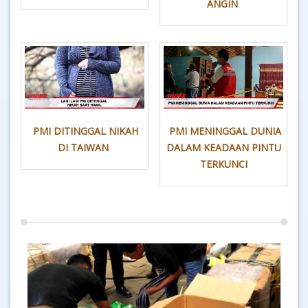
ANGIN
PMI DITINGGAL NIKAH
PMI MENINGGAL DUNIA
DI TAIWAN
DALAM KEADAAN PINTU
TERKUNCI