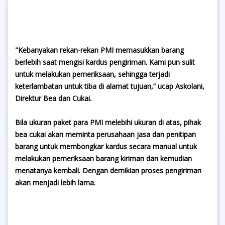
"Kebanyakan rekan-rekan PMI memasukkan barang
berlebih saat mengisi kardus pengiriman. Kami pun sulit
untuk melakukan pemeriksaan, sehingga terjadi
keterlambatan untuk tiba di alamat tujuan,” ucap Askolani,
Direktur Bea dan Cukai.
Bila ukuran paket para PMI melebihi ukuran di atas, pihak
bea cukai akan meminta perusahaan jasa dan penitipan
barang untuk membongkar kardus secara manual untuk
melakukan pemeriksaan barang kiriman dan kemudian
menatanya kembali. Dengan demikian proses pengiriman
akan menjadi lebih lama.