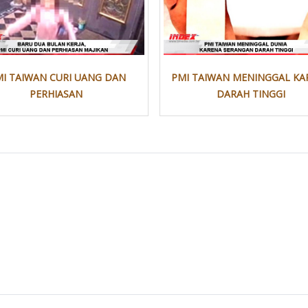
I TAIWAN CURI UANG DAN
PMI TAIWAN MENINGGAL KA
PERHIASAN
DARAH TINGGI