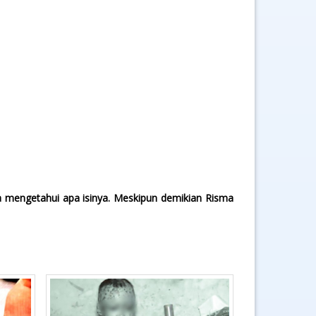
a mengetahui apa isinya. Meskipun demikian Risma