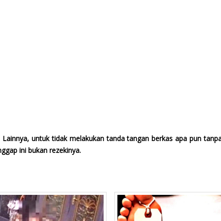
 Lainnya, untuk tidak melakukan tanda tangan berkas apa pun tanp
ggap ini bukan rezekinya.