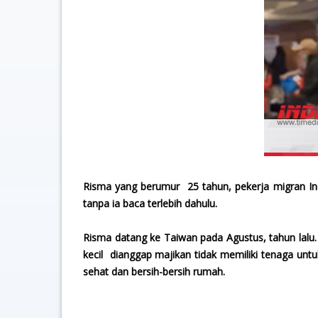
Risma yang berumur 25 tahun, pekerja migran In
tanpa ia baca terlebih dahulu.
Risma datang ke Taiwan pada Agustus, tahun lalu
kecil dianggap majikan tidak memiliki tenaga un
sehat dan bersih-bersih rumah.