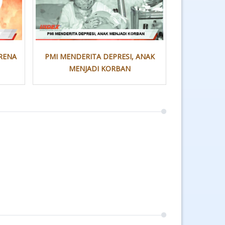
RENA
PMI MENDERITA DEPRESI, ANAK
MENJADI KORBAN