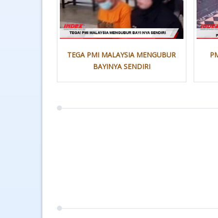
TEGA PMI MALAYSIA MENGUBUR
PM
BAYINYA SENDIRI