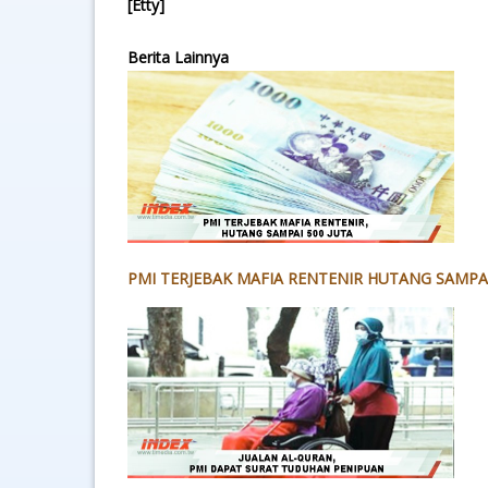
[Etty]
Berita Lainnya
PMI TERJEBAK MAFIA RENTENIR HUTANG SAMPAI