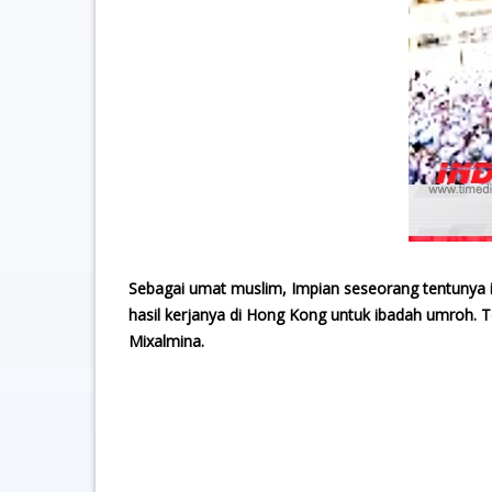
Sebagai umat muslim, Impian seseorang tentunya 
hasil kerjanya di Hong Kong untuk ibadah umroh. To
Mixalmina.