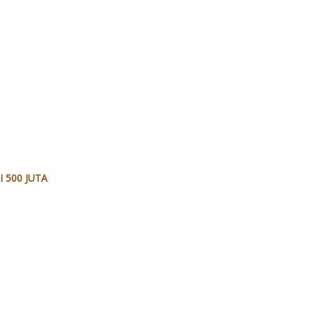
 500 JUTA