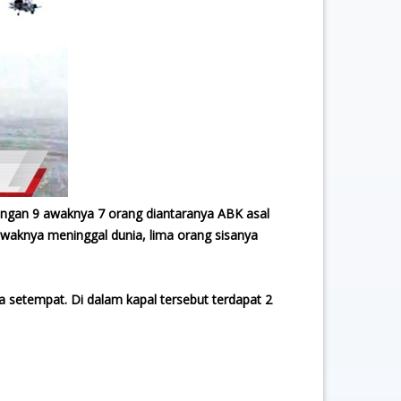
dengan 9 awaknya 7 orang diantaranya ABK asal
awaknya meninggal dunia, lima orang sisanya
a setempat. Di dalam kapal tersebut terdapat 2