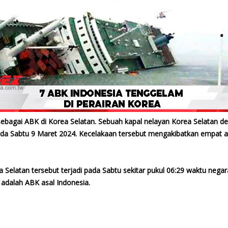
sebagai ABK di Korea Selatan. Sebuah kapal nelayan Korea Selatan 
i pada Sabtu 9 Maret 2024. Kecelakaan tersebut mengakibatkan empat 
Selatan tersebut terjadi pada Sabtu sekitar pukul 06:29 waktu negar
 adalah ABK asal Indonesia.