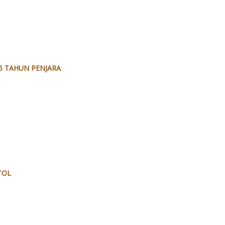
5 TAHUN PENJARA
TOL