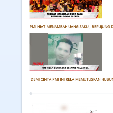
PMI NIAT MENAMBAH UANG SAKU , BERUJUNG D
DEMI CINTA PMI INI RELA MEMUTUSKAN HUB