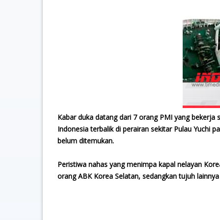
Kabar duka datang dari 7 orang PMI yang bekerja 
Indonesia terbalik di perairan sekitar Pulau Yuch
belum ditemukan.
Peristiwa nahas yang menimpa kapal nelayan Korea 
orang ABK Korea Selatan, sedangkan tujuh lainnya