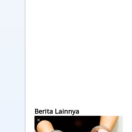
Berita Lainnya