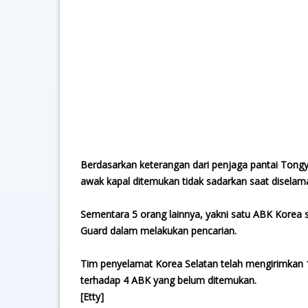
Berdasarkan keterangan dari penjaga pantai Tongy
awak kapal ditemukan tidak sadarkan saat diselama
Sementara 5 orang lainnya, yakni satu ABK Korea 
Guard dalam melakukan pencarian.
Tim penyelamat Korea Selatan telah mengirimkan 14
terhadap 4 ABK yang belum ditemukan.
[Etty]