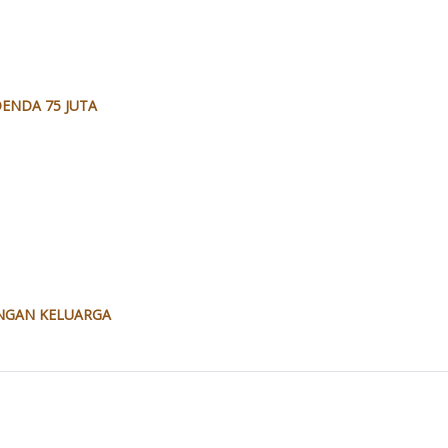
ENDA 75 JUTA
UNGAN KELUARGA