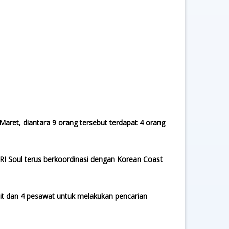
ret, diantara 9 orang tersebut terdapat 4 orang
RI Soul terus berkoordinasi dengan Korean Coast
ait dan 4 pesawat untuk melakukan pencarian