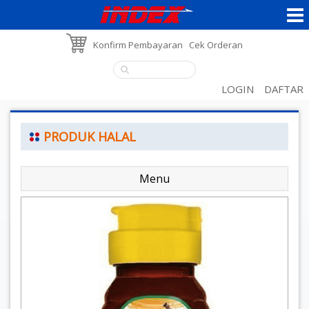
Konfirm Pembayaran
Cek Orderan
LOGIN
DAFTAR
PRODUK HALAL
Menu