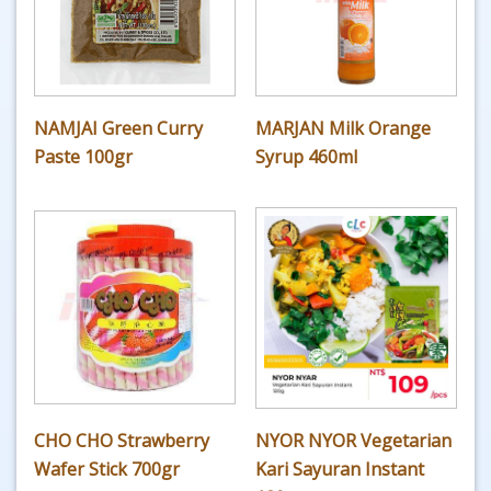
NAMJAI Green Curry
MARJAN Milk Orange
Paste 100gr
Syrup 460ml
CHO CHO Strawberry
NYOR NYOR Vegetarian
Wafer Stick 700gr
Kari Sayuran Instant