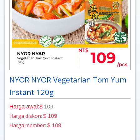
NYOR NYOR Vegetarian Tom Yum
Instant 120g
Harga awal:$
109
Harga diskon:
$ 109
Harga member:
$ 109