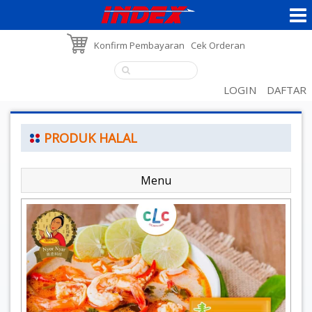
Konfirm Pembayaran
Cek Orderan
LOGIN
DAFTAR
PRODUK HALAL
Menu