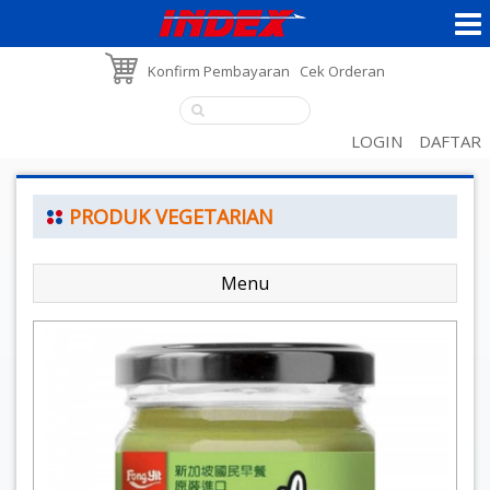
Konfirm Pembayaran
Cek Orderan
LOGIN
DAFTAR
PRODUK VEGETARIAN
Menu