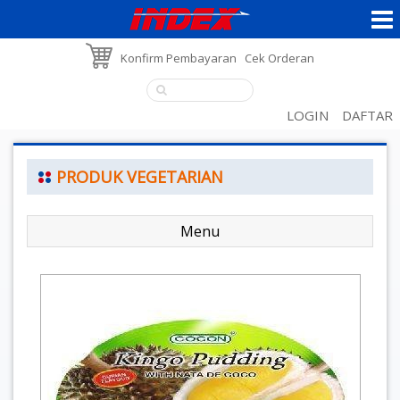
Konfirm Pembayaran
Cek Orderan
LOGIN
DAFTAR
PRODUK VEGETARIAN
Menu