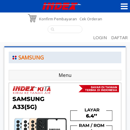
Konfirm Pembayaran
Cek Orderan
LOGIN
DAFTAR
SAMSUNG
Menu