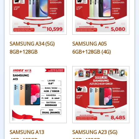
SAMSUNG A34 (5G)
SAMSUNG A05
8GB+128GB
6GB+128GB (4G)
SAMSUNG A13
SAMSUNG A23 (5G)