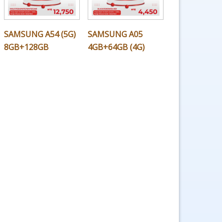
SAMSUNG A54 (5G)
SAMSUNG A05
8GB+128GB
4GB+64GB (4G)