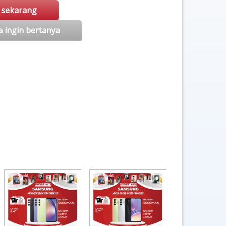
i sekarang
a ingin bertanya