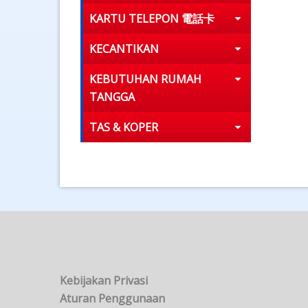
KARTU TELEPON 電話卡
KECANTIKAN
KEBUTUHAN RUMAH
TANGGA
TAS & KOPER
Kebijakan Privasi
Aturan Penggunaan