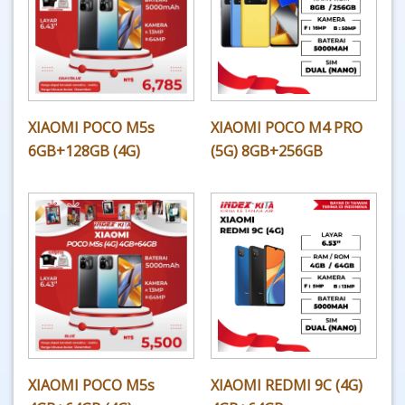
XIAOMI POCO M5s
XIAOMI POCO M4 PRO
6GB+128GB (4G)
(5G) 8GB+256GB
XIAOMI POCO M5s
XIAOMI REDMI 9C (4G)