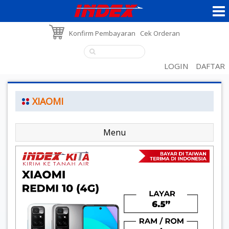
Konfirm Pembayaran
Cek Orderan
LOGIN
DAFTAR
XIAOMI
Menu