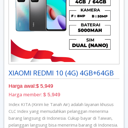
XIAOMI REDMI 10 (4G) 4GB+64GB
Harga awal:$ 5,949
Harga member:
$ 5,949
Index KITA (Kirim ke Tanah Air) adalah layanan khusus
CLC Index yang memudahkan pelanggan menerima
barang langsung di Indonesia. Cukup bayar di Taiwan,
pelanggan langsung bisa menerima barang di Indonesia.