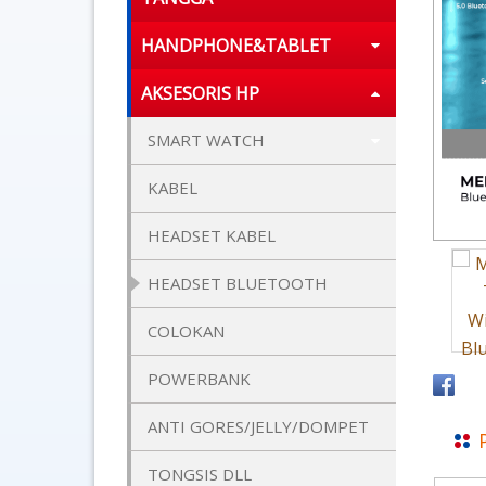
HANDPHONE&TABLET
AKSESORIS HP
SMART WATCH
KABEL
HEADSET KABEL
HEADSET BLUETOOTH
COLOKAN
POWERBANK
ANTI GORES/JELLY/DOMPET
TONGSIS DLL