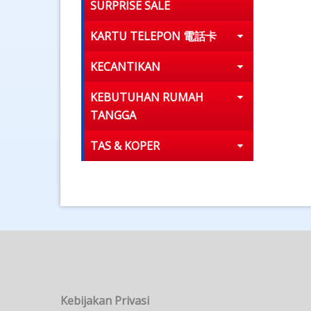
SURPRISE SALE
KARTU TELEPON 電話卡
KECANTIKAN
KEBUTUHAN RUMAH
TANGGA
TAS & KOPER
Kebijakan Privasi