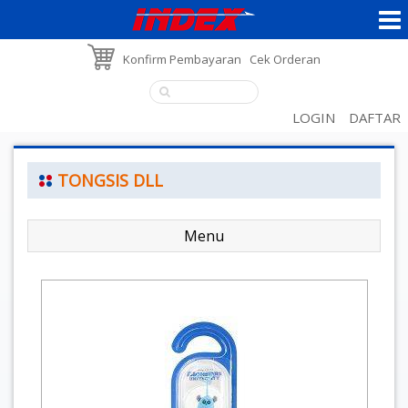
Konfirm Pembayaran
Cek Orderan
LOGIN
DAFTAR
TONGSIS DLL
Menu