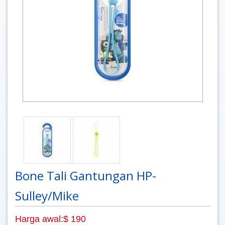
Bone Tali Gantungan HP-
Sulley/Mike
Harga awal:$ 190