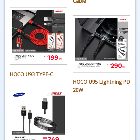
Cable
HOCO U93 TYPE-C
HOCO U95 Lightning PD
20W