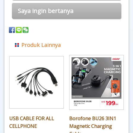
Saya ingin bertanya
Produk Lainnya
USB CABLE FOR ALL
Borofone BU26 3IN1
CELLPHONE
Magnetic Charging