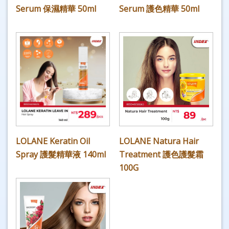
Serum 保濕精華 50ml
Serum 護色精華 50ml
LOLANE Keratin Oil
LOLANE Natura Hair
Spray 護髮精華液 140ml
Treatment 護色護髮霜
100G