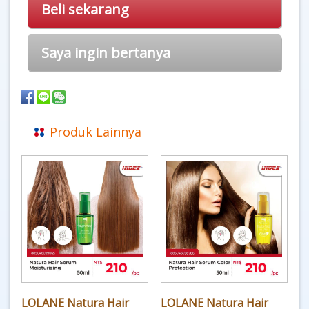
Beli sekarang
Saya ingin bertanya
Produk Lainnya
LOLANE Natura Hair
LOLANE Natura Hair