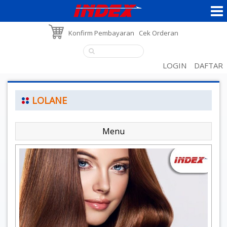
Konfirm Pembayaran
Cek Orderan
LOGIN
DAFTAR
LOLANE
Menu