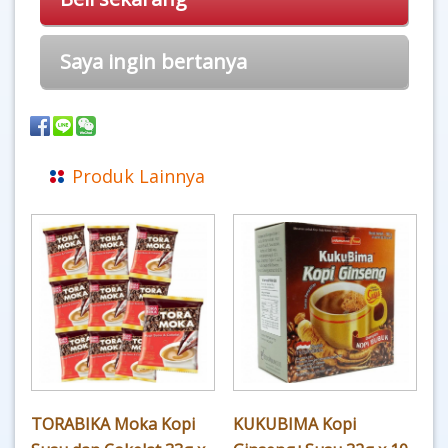
Saya ingin bertanya
Produk Lainnya
TORABIKA Moka Kopi
KUKUBIMA Kopi