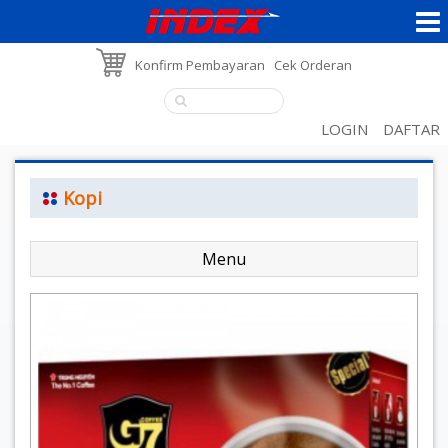
Konfirm Pembayaran
Cek Orderan
LOGIN
DAFTAR
Kopi
Menu