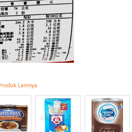
Produk Lainnya