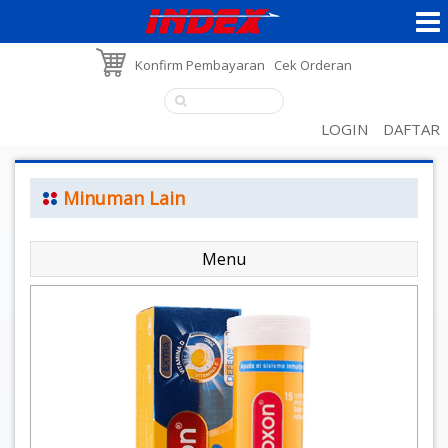
Konfirm Pembayaran
Cek Orderan
LOGIN
DAFTAR
Minuman Lain
Menu